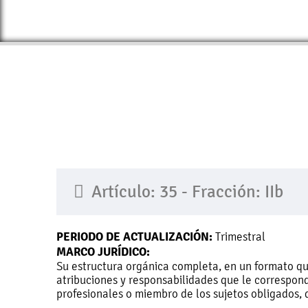
Artículo: 35 - Fracción: IIb
PERIODO DE ACTUALIZACIÓN:
Trimestral
MARCO JURÍDICO:
Su estructura orgánica completa, en un formato que
atribuciones y responsabilidades que le correspond
profesionales o miembro de los sujetos obligados, 