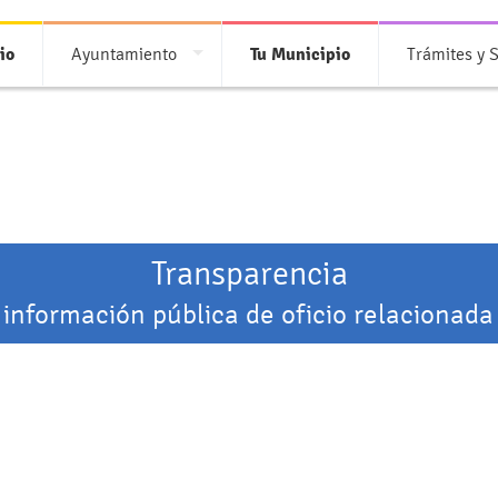
io
Ayuntamiento
Tu Municipio
Trámites y S
Transparencia
 información pública de oficio relacionada