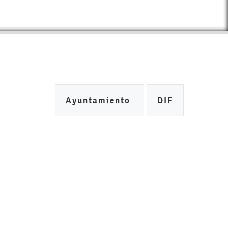
Ayuntamiento
DIF