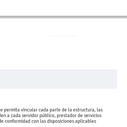
 permita vincular cada parte de la estructura, las
en a cada servidor público, prestador de servicios
de conformidad con las disposiciones aplicables