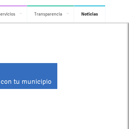
ervicios
Transparencia
Noticias
 con tu municipio